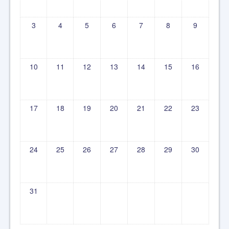
3
4
5
6
7
8
9
10
11
12
13
14
15
16
17
18
19
20
21
22
23
24
25
26
27
28
29
30
31