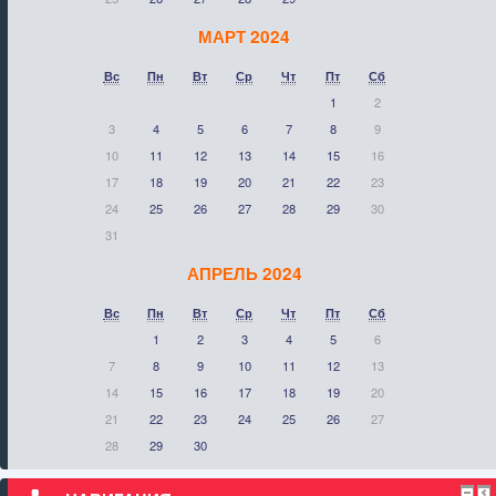
МАРТ 2024
Вс
Пн
Вт
Ср
Чт
Пт
Сб
1
2
3
4
5
6
7
8
9
10
11
12
13
14
15
16
17
18
19
20
21
22
23
24
25
26
27
28
29
30
31
АПРЕЛЬ 2024
Вс
Пн
Вт
Ср
Чт
Пт
Сб
1
2
3
4
5
6
7
8
9
10
11
12
13
14
15
16
17
18
19
20
21
22
23
24
25
26
27
28
29
30