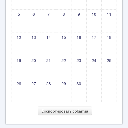
5
6
7
8
9
10
11
12
13
14
15
16
17
18
19
20
21
22
23
24
25
26
27
28
29
30