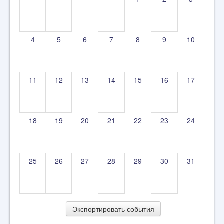
4
5
6
7
8
9
10
11
12
13
14
15
16
17
18
19
20
21
22
23
24
25
26
27
28
29
30
31