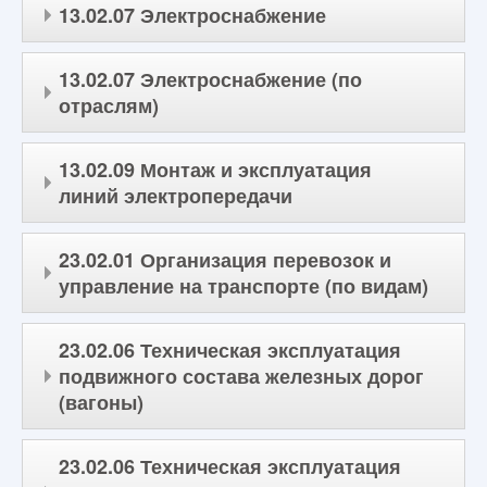
13.02.07 Электроснабжение
13.02.07 Электроснабжение (по
отраслям)
13.02.09 Монтаж и эксплуатация
линий электропередачи
23.02.01 Организация перевозок и
управление на транспорте (по видам)
23.02.06 Техническая эксплуатация
подвижного состава железных дорог
(вагоны)
23.02.06 Техническая эксплуатация