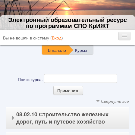
Электронный образовательный ресурс
по программам СПО КрИЖТ
Вы не вошли в систему (
Вход
)
В начало
Курсы
Поиск курса:
Свернуть всё
08.02.10 Строительство железных
дорог, путь и путевое хозяйство