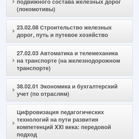
подвижного состава железных дорог
(локомотивы)
23.02.08 Строительство железных
дорог, путь и путевое хозяйство
27.02.03 Автоматика и телемеханика
на транспорте (на железнодорожном
транспорте)
38.02.01 Экономика и бухгалтерский
учет (по отраслям)
Цифровизация педагогических
технологий на пути развития
компетенций XXl века: передовой
подход