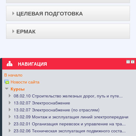
ЦЕЛЕВАЯ ПОДГОТОВКА
ЕРМАК
НАВИГАЦИЯ
В начало
Новости сайта
Курсы
08.02.10 Строительство железных дорог, путь и путе...
13.02.07 Электроснабжение
13.02.07 Электроснабжение (по отраслям)
13.02.09 Монтаж и эксплуатация линий электропередачи
23.02.01 Организация перевозок и управление на тра...
23.02.06 Техническая эксплуатация подвижного соста...