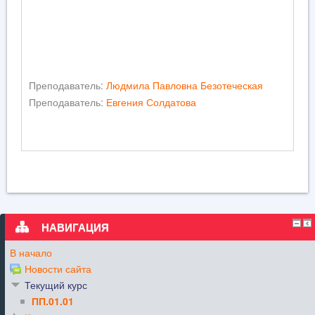
Преподаватель:
Людмила Павловна Безотеческая
Преподаватель:
Евгения Солдатова
НАВИГАЦИЯ
В начало
Новости сайта
Текущий курс
ПП.01.01