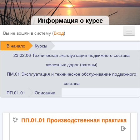
Информация о курсе
Вы не вошли в систему (
Вход
)
В начало
Курсы
23.02.06 Техническая эксплуатация подвижного состава
железных дорог (вагоны)
ПМ.01 Эксплуатация и техническое обслуживание подвижного
состава
ПП.01.01
Описание
ПП.01.01 Производственная практика