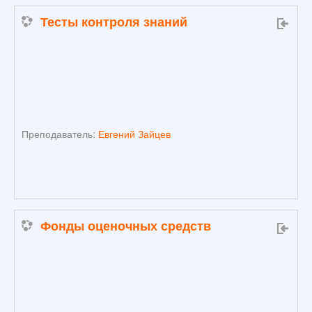
Тесты контроля знаний
Преподаватель:
Евгений Зайцев
Фонды оценочных средств