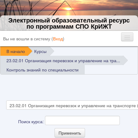
Электронный образовательный ресурс
по программам СПО КрИЖТ
Вы не вошли в систему (
Вход
)
В начало
Курсы
23.02.01 Организация перевозок и управление на тра...
Контроль знаний по специальности
Поиск курса: