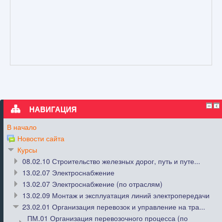
НАВИГАЦИЯ
В начало
Новости сайта
Курсы
08.02.10 Строительство железных дорог, путь и путе...
13.02.07 Электроснабжение
13.02.07 Электроснабжение (по отраслям)
13.02.09 Монтаж и эксплуатация линий электропередачи
23.02.01 Организация перевозок и управление на тра...
ПМ.01 Организация перевозочного процесса (по