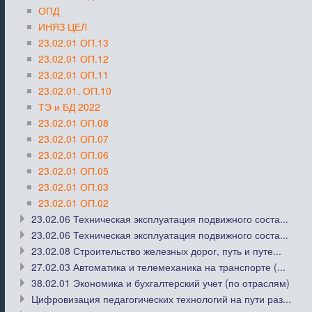
ОПД
ИНЯЗ ЦЕЛ
23.02.01 ОП.13
23.02.01 ОП.12
23.02.01 ОП.11
23.02.01. ОП.10
ТЭ и БД 2022
23.02.01 ОП.08
23.02.01 ОП.07
23.02.01 ОП.06
23.02.01 ОП.05
23.02.01 ОП.03
23.02.01 ОП.02
23.02.06 Техническая эксплуатация подвижного соста...
23.02.06 Техническая эксплуатация подвижного соста...
23.02.08 Строительство железных дорог, путь и путе...
27.02.03 Автоматика и телемеханика на транспорте (...
38.02.01 Экономика и бухгалтерский учет (по отраслям)
Цифровизация педагогических технологий на пути раз...