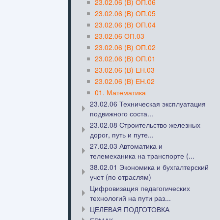
23.02.06 (В) ОП.06
23.02.06 (В) ОП.05
23.02.06 (В) ОП.04
23.02.06 ОП.03
23.02.06 (В) ОП.02
23.02.06 (В) ОП.01
23.02.06 (В) ЕН.03
23.02.06 (В) ЕН.02
01. Математика
23.02.06 Техническая эксплуатация
подвижного соста...
23.02.08 Строительство железных
дорог, путь и путе...
27.02.03 Автоматика и
телемеханика на транспорте (...
38.02.01 Экономика и бухгалтерский
учет (по отраслям)
Цифровизация педагогических
технологий на пути раз...
ЦЕЛЕВАЯ ПОДГОТОВКА