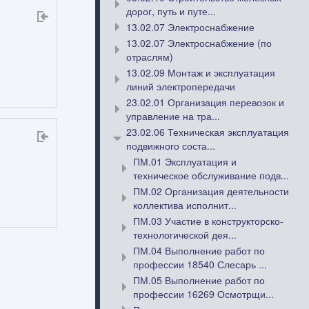
дорог, путь и путе...
13.02.07 Электроснабжение
13.02.07 Электроснабжение (по
отраслям)
13.02.09 Монтаж и эксплуатация
линий электропередачи
23.02.01 Организация перевозок и
управление на тра...
23.02.06 Техническая эксплуатация
подвижного соста...
ПМ.01 Эксплуатация и
техническое обслуживание подв...
ПМ.02 Организация деятельности
коллектива исполнит...
ПМ.03 Участие в конструкторско-
технологической дея...
ПМ.04 Выполнение работ по
профессии 18540 Слесарь ...
ПМ.05 Выполнение работ по
профессии 16269 Осмотрщи...