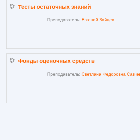
Тесты остаточных знаний
Преподаватель:
Евгений Зайцев
Фонды оценочных средств
Преподаватель:
Светлана Федоровна Савче