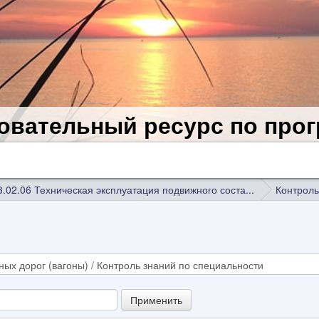
овательный ресурс по пр
3.02.06 Техническая эксплуатация подвижного соста...
Контроль