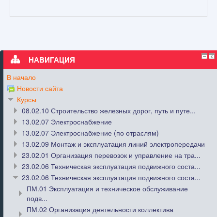
НАВИГАЦИЯ
В начало
Новости сайта
Курсы
08.02.10 Строительство железных дорог, путь и путе...
13.02.07 Электроснабжение
13.02.07 Электроснабжение (по отраслям)
13.02.09 Монтаж и эксплуатация линий электропередачи
23.02.01 Организация перевозок и управление на тра...
23.02.06 Техническая эксплуатация подвижного соста...
23.02.06 Техническая эксплуатация подвижного соста...
ПМ.01 Эксплуатация и техническое обслуживание
подв...
ПМ.02 Организация деятельности коллектива