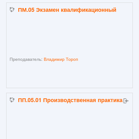
ПМ.05 Экзамен квалификационный
Преподаватель:
Владимир Тороп
ПП.05.01 Производственная практика