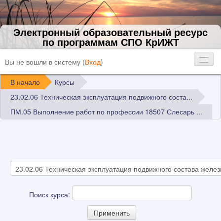
Электронный образовательный ресурс
по программам СПО КрИЖТ
Вы не вошли в систему (
Вход
)
В начало
Курсы
23.02.06 Техническая эксплуатация подвижного соста...
ПМ.05 Выполнение работ по профессии 18507 Слесарь ...
Поиск курса: