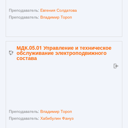
Преподаватель:
Евгения Солдатова
Преподаватель:
Владимир Тороп
МДК.05.01 Управление и техническое
обслуживание электроподвижного
состава
Преподаватель:
Владимир Тороп
Преподаватель:
Хабибулин Фануз