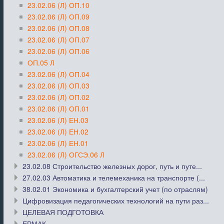
23.02.06 (Л) ОП.10
23.02.06 (Л) ОП.09
23.02.06 (Л) ОП.08
23.02.06 (Л) ОП.07
23.02.06 (Л) ОП.06
ОП.05 Л
23.02.06 (Л) ОП.04
23.02.06 (Л) ОП.03
23.02.06 (Л) ОП.02
23.02.06 (Л) ОП.01
23.02.06 (Л) ЕН.03
23.02.06 (Л) ЕН.02
23.02.06 (Л) ЕН.01
23.02.06 (Л) ОГСЭ.06 Л
23.02.08 Строительство железных дорог, путь и путе...
27.02.03 Автоматика и телемеханика на транспорте (...
38.02.01 Экономика и бухгалтерский учет (по отраслям)
Цифровизация педагогических технологий на пути раз...
ЦЕЛЕВАЯ ПОДГОТОВКА
ЕРМАК