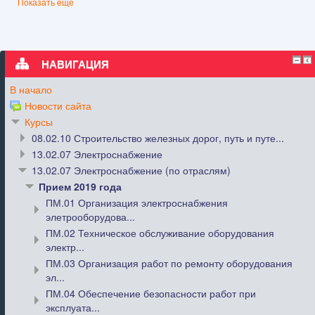
Показать еще
НАВИГАЦИЯ
В начало
Новости сайта
Курсы
08.02.10 Строительство железных дорог, путь и путе...
13.02.07 Электроснабжение
13.02.07 Электроснабжение (по отраслям)
Прием 2019 года
ПМ.01 Организация электроснабжения
элетрооборудова...
ПМ.02 Техническое обслуживание оборудования
электр...
ПМ.03 Организация работ по ремонту оборудования
эл...
ПМ.04 Обеспечение безопасности работ при
эксплуата...