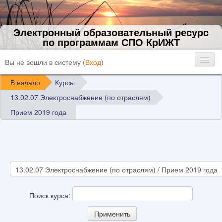
Электронный образовательный ресурс
по программам СПО КрИЖТ
Вы не вошли в систему (
Вход
)
В начало
Курсы
13.02.07 Электроснабжение (по отраслям)
Прием 2019 года
Поиск курса: