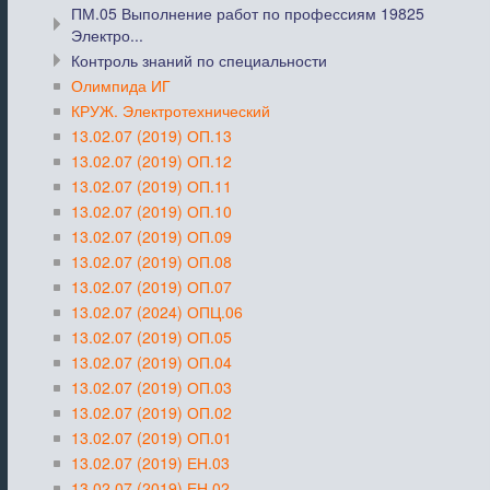
ПМ.05 Выполнение работ по профессиям 19825
Электро...
Контроль знаний по специальности
Олимпида ИГ
КРУЖ. Электротехнический
13.02.07 (2019) ОП.13
13.02.07 (2019) ОП.12
13.02.07 (2019) ОП.11
13.02.07 (2019) ОП.10
13.02.07 (2019) ОП.09
13.02.07 (2019) ОП.08
13.02.07 (2019) ОП.07
13.02.07 (2024) ОПЦ.06
13.02.07 (2019) ОП.05
13.02.07 (2019) ОП.04
13.02.07 (2019) ОП.03
13.02.07 (2019) ОП.02
13.02.07 (2019) ОП.01
13.02.07 (2019) ЕН.03
13.02.07 (2019) ЕН.02