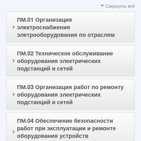
Свернуть всё
ПМ.01 Организация
электроснабжения
элетрооборудования по отраслям
ПМ.02 Техническое обслуживание
оборудования электрических
подстанций и сетей
ПМ.03 Организация работ по ремонту
оборудования электрических
подстанций и сетей
ПМ.04 Обеспечение безопасности
работ при эксплуатации и ремонте
оборудования устройств