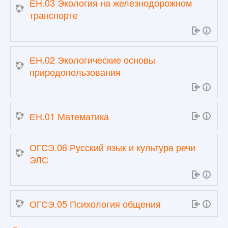
ЕН.03 Экология на железнодорожном
транспорте
ЕН.02 Экологические основы
природопользования
ЕН.01 Математика
ОГСЭ.06 Русский язык и культура речи
ЭЛС
ОГСЭ.05 Психология общения