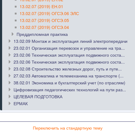
13.02.07 (2019) ЕН.01
13.02.07 (2019) ОГСЭ.06 ЭЛС
13.02.07 (2019) ОГСЭ.05
13.02.07 (2019) ОГСЭ.04
Преддипломная практика
13.02.09 Монтаж и эксплуатация линий электропередачи
23.02.01 Организация перевозок и управление на тра...
23.02.06 Техническая эксплуатация подвижного соста...
23.02.06 Техническая эксплуатация подвижного соста...
23.02.08 Строительство железных дорог, путь и путе...
27.02.03 Автоматика и телемеханика на транспорте (...
38.02.01 Экономика и бухгалтерский учет (по отраслям)
Цифровизация педагогических технологий на пути раз...
ЦЕЛЕВАЯ ПОДГОТОВКА
ЕРМАК
Переключить на стандартную тему