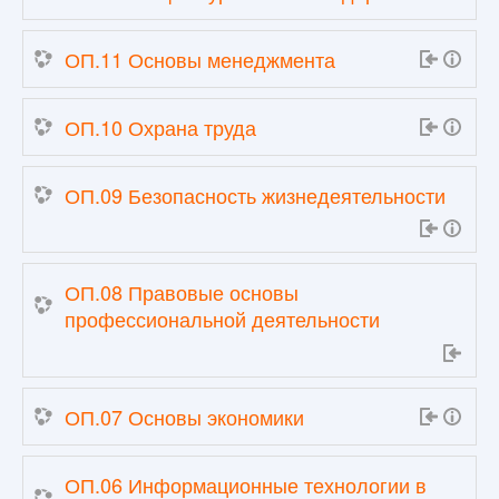
ОП.11 Основы менеджмента
ОП.10 Охрана труда
ОП.09 Безопасность жизнедеятельности
ОП.08 Правовые основы
профессиональной деятельности
ОП.07 Основы экономики
ОП.06 Информационные технологии в