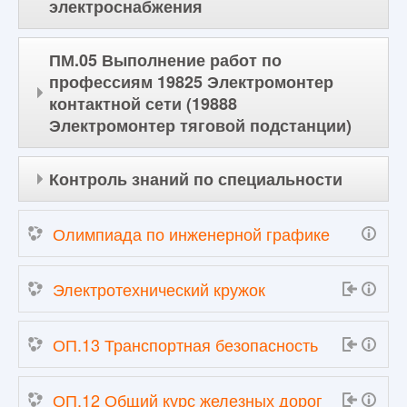
электроснабжения
ПМ.05 Выполнение работ по
профессиям 19825 Электромонтер
контактной сети (19888
Электромонтер тяговой подстанции)
Контроль знаний по специальности
Олимпиада по инженерной графике
Электротехнический кружок
ОП.13 Транспортная безопасность
ОП.12 Общий курс железных дорог