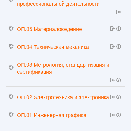
профессиональной деятельности
ОП.05 Материаловедение
ОП.04 Техническая механика
ОП.03 Метрология, стандартизация и
сертификация
ОП.02 Электротехника и электроника
ОП.01 Инженерная графика