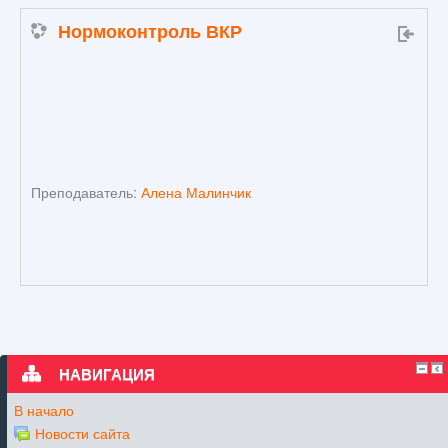
Нормоконтроль ВКР
Преподаватель:
Алена Малинчик
НАВИГАЦИЯ
В начало
Новости сайта