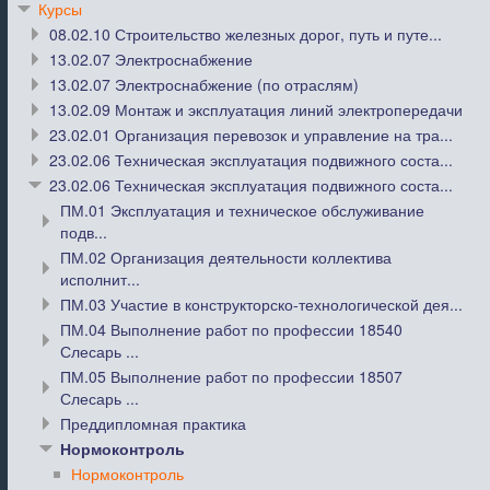
Курсы
08.02.10 Строительство железных дорог, путь и путе...
13.02.07 Электроснабжение
13.02.07 Электроснабжение (по отраслям)
13.02.09 Монтаж и эксплуатация линий электропередачи
23.02.01 Организация перевозок и управление на тра...
23.02.06 Техническая эксплуатация подвижного соста...
23.02.06 Техническая эксплуатация подвижного соста...
ПМ.01 Эксплуатация и техническое обслуживание
подв...
ПМ.02 Организация деятельности коллектива
исполнит...
ПМ.03 Участие в конструкторско-технологической дея...
ПМ.04 Выполнение работ по профессии 18540
Слесарь ...
ПМ.05 Выполнение работ по профессии 18507
Слесарь ...
Преддипломная практика
Нормоконтроль
Нормоконтроль