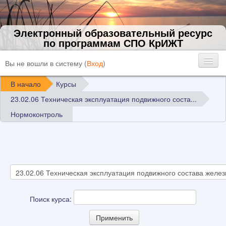
Электронный образовательный ресурс
по программам СПО КрИЖТ
Вы не вошли в систему (
Вход
)
В начало
Курсы
23.02.06 Техническая эксплуатация подвижного соста...
Нормоконтроль
Поиск курса: