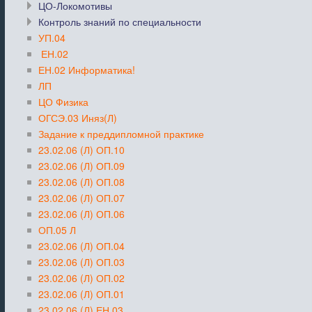
ЦО-Локомотивы
Контроль знаний по специальности
УП.04
ЕН.02
ЕН.02 Информатика!
ЛП
ЦО Физика
ОГСЭ.03 Иняз(Л)
Задание к преддипломной практике
23.02.06 (Л) ОП.10
23.02.06 (Л) ОП.09
23.02.06 (Л) ОП.08
23.02.06 (Л) ОП.07
23.02.06 (Л) ОП.06
ОП.05 Л
23.02.06 (Л) ОП.04
23.02.06 (Л) ОП.03
23.02.06 (Л) ОП.02
23.02.06 (Л) ОП.01
23.02.06 (Л) ЕН.03