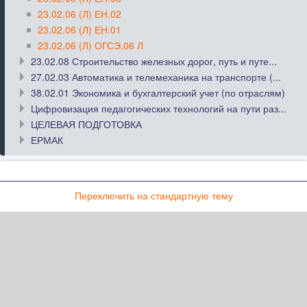
23.02.06 (Л) ЕН.02
23.02.06 (Л) ЕН.01
23.02.06 (Л) ОГСЭ.06 Л
23.02.08 Строительство железных дорог, путь и путе...
27.02.03 Автоматика и телемеханика на транспорте (...
38.02.01 Экономика и бухгалтерский учет (по отраслям)
Цифровизация педагогических технологий на пути раз...
ЦЕЛЕВАЯ ПОДГОТОВКА
ЕРМАК
Переключить на стандартную тему